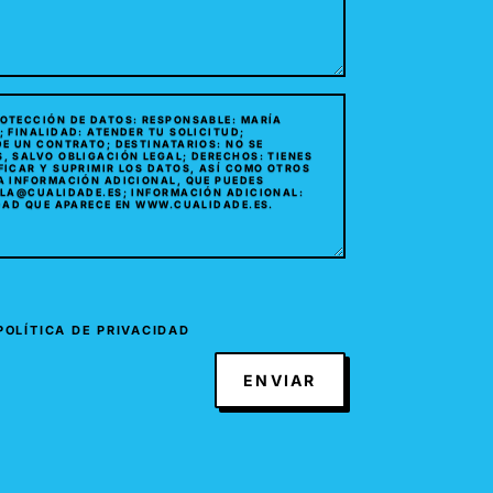
POLÍTICA DE PRIVACIDAD
ENVIAR