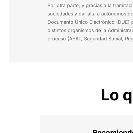
Por otra parte, y gracias a la tramita
sociedades y dar alta a autónomos de 
Documento Único Electrónico (DUE) 
distintos organismos de la Administrac
proceso (AEAT, Seguridad Social, Regis
Lo q
Recomiendo 