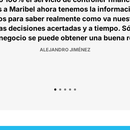
s a Maribel ahora tenemos la informac
s para saber realmente como va nues
as decisiones acertadas y a tiempo. Só
 negocio se puede obtener una buena r
ALEJANDRO JIMÉNEZ