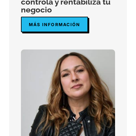
controla y rentabiliza tu
negocio
MÁS INFORMACIÓN