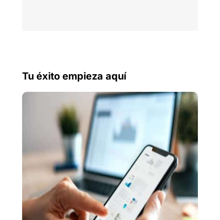
Tu éxito empieza aquí