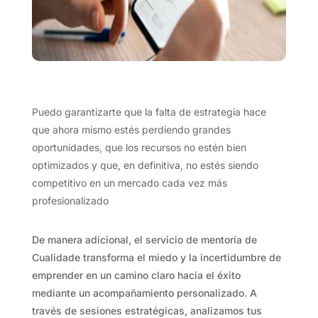
Puedo garantizarte que la falta de estrategia hace
que ahora mismo estés perdiendo grandes
oportunidades, que los recursos no estén bien
optimizados y que, en definitiva, no estés siendo
competitivo en un mercado cada vez más
profesionalizado
De manera adicional, el servicio de mentoría de
Cualidade transforma el miedo y la incertidumbre de
emprender en un camino claro hacia el éxito
mediante un acompañamiento personalizado. A
través de sesiones estratégicas, analizamos tus