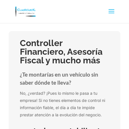
Controller
Financiero, Asesoría
Fiscal y mucho más
¿Te montarías en un vehículo sin
saber dónde te lleva?
No, ¿verdad? ¡Pues lo mismo le pasa a tu
empresa! Si no tienes elementos de control ni
información fiable, el día a día te impide
prestar atención a la evolución del negocio.