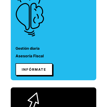
Gestión diaria
Asesoría Fiscal
INFÓRMATE