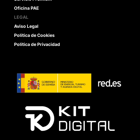
Oficina PAE
LEGAL
Aviso Legal
Política de Cookies
Política de Privacidad