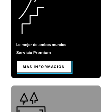
Lo mejor de ambos mundos
Servicio Premium
MÁS INFORMACIÓN