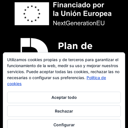
Utilizamos cookies propias y de terceros para garantizar el
funcionamiento de la web, medir su uso y mejorar nuestros
servicios. Puede aceptar todas las cookies, rechazar las no
necesarias o configurar sus preferencias.
Política de
cookies
Aceptar todo
Cualidade © 2026
Rechazar
Configurar