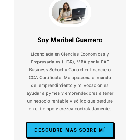
Soy Maribel Guerrero
Licenciada en Ciencias Económicas y
Empresariales (UGR), MBA por la EAE
Business School y Controller financiero
CCA Certificate. Me apasiona el mundo
del emprendimiento y mi vocación es
ayudar a pymes y emprendedores a tener
un negocio rentable y sólido que perdure
en el tiempo y crezca controladamente.
DESCUBRE MÁS SOBRE MÍ