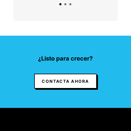
¿Listo para crecer?
CONTACTA AHORA