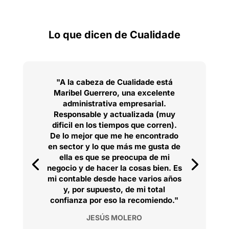
Lo que dicen de Cualidade
"A la cabeza de Cualidade está
Maribel Guerrero, una excelente
administrativa empresarial.
Responsable y actualizada (muy
dificil en los tiempos que corren).
De lo mejor que me he encontrado
en sector y lo que más me gusta de
ella es que se preocupa de mi
negocio y de hacer la cosas bien. Es
mi contable desde hace varios años
y, por supuesto, de mi total
confianza por eso la recomiendo."
JESÚS MOLERO