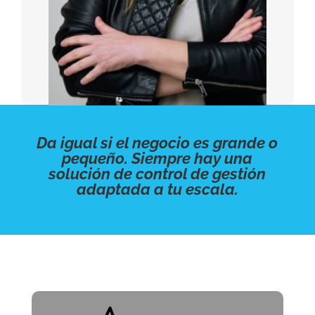
Da igual si el negocio es grande o
pequeño. Siempre hay una
solución de control de gestión
adaptada a tu escala.