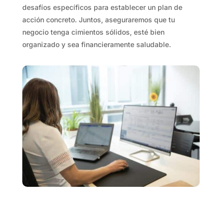
desafíos específicos para establecer un plan de
acción concreto. Juntos, aseguraremos que tu
negocio tenga cimientos sólidos, esté bien
organizado y sea financieramente saludable.