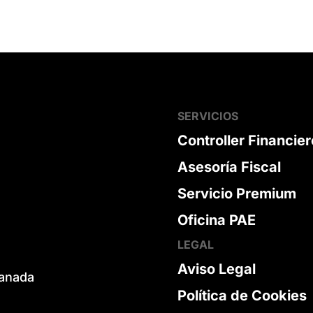
SERVICIOS
Controller Financier
Asesoría Fiscal
Servicio Premium
Oficina PAE
LEGAL
Aviso Legal
ranada
Política de Cookies