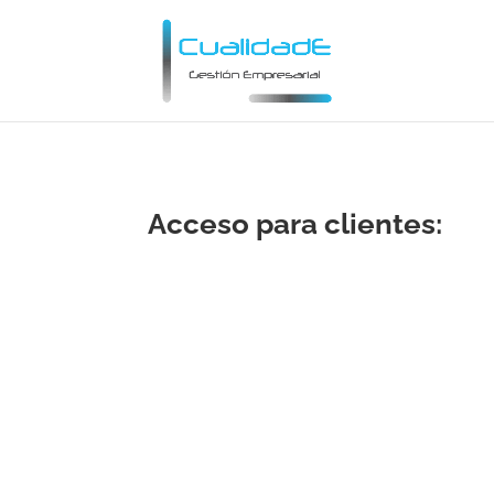
Acceso para clientes: