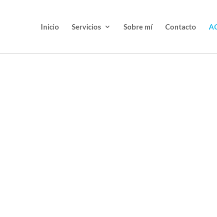
Inicio
Servicios
Sobre mí
Contacto
A